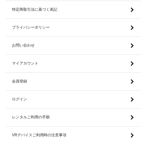
特定商取引法に基づく表記
プライバシーポリシー
お問い合わせ
マイアカウント
会員登録
ログイン
レンタルご利用の手順
VRデバイスご利用時の注意事項