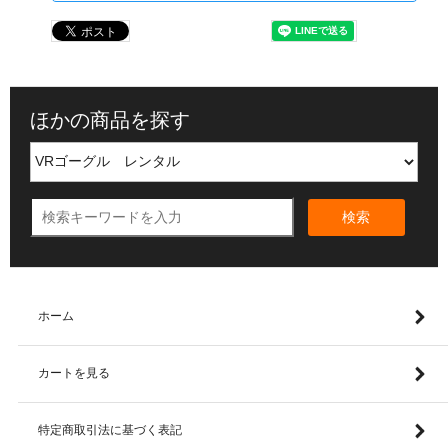
ほかの商品を探す
検索
ホーム
カートを見る
特定商取引法に基づく表記