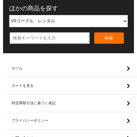
ほかの商品を探す
検索
ホーム
カートを見る
特定商取引法に基づく表記
プライバシーポリシー