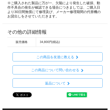
※ご購入された製品に万が一、欠陥により発生した破損、動
作不具合の発生が確認できる場合につきましては、ご購入日
より30日間無償にて修理及び、メーカー修理期間の代替機の
お貸出しをさせていただきます。
その他の詳細情報
販売価格
34,800円(税込)
この商品を友達に教える
この商品について問い合わせる
返品について