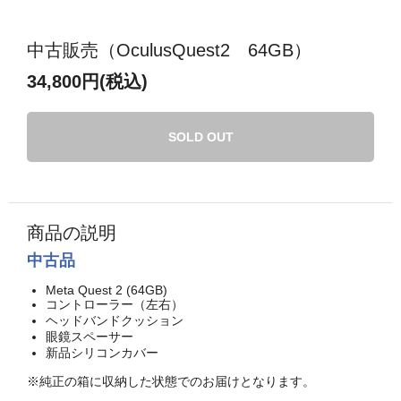
中古販売（OculusQuest2 64GB）
34,800円(税込)
SOLD OUT
商品の説明
中古品
Meta Quest 2 (64GB)
コントローラー（左右）
ヘッドバンドクッション
眼鏡スペーサー
新品シリコンカバー
※純正の箱に収納した状態でのお届けとなります。