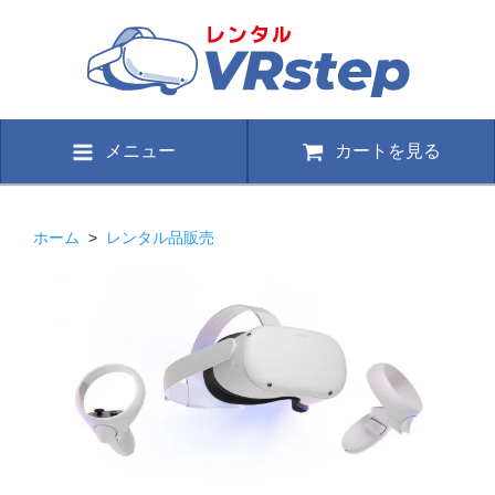
メニュー
カートを見る
ホーム
>
レンタル品販売