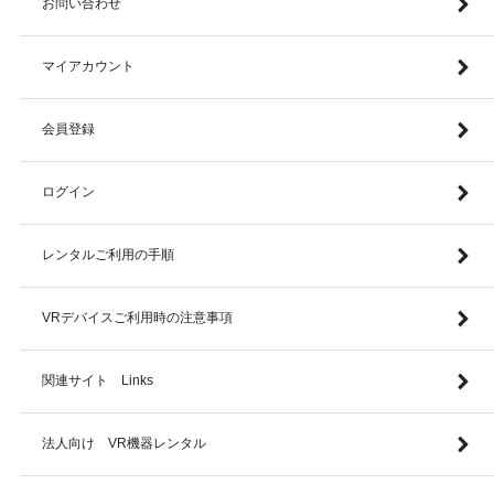
お問い合わせ
マイアカウント
会員登録
ログイン
レンタルご利用の手順
VRデバイスご利用時の注意事項
関連サイト Links
法人向け VR機器レンタル